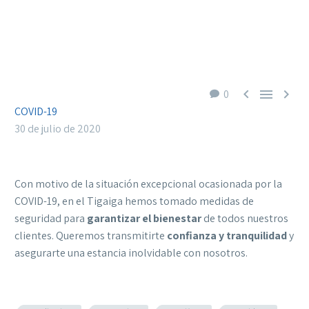



0
COVID-19
30 de julio de 2020
Con motivo de la situación excepcional ocasionada por la
COVID-19, en el Tigaiga hemos tomado medidas de
seguridad para
garantizar el bienestar
de todos nuestros
clientes. Queremos transmitirte
confianza y tranquilidad
y
asegurarte una estancia inolvidable con nosotros.