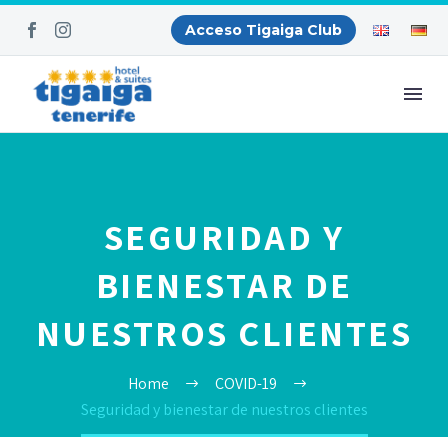
Acceso Tigaiga Club
SEGURIDAD Y
BIENESTAR DE
NUESTROS CLIENTES
Home
COVID-19
Seguridad y bienestar de nuestros clientes