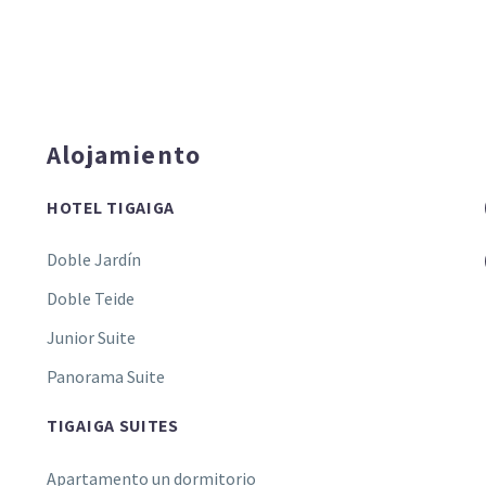
Alojamiento
HOTEL TIGAIGA
Doble Jardín
Doble Teide
Junior Suite
Panorama Suite
TIGAIGA SUITES
Apartamento un dormitorio