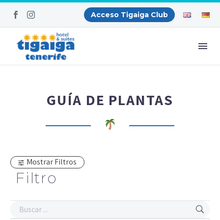
Acceso Tigaiga Club
GUÍA DE PLANTAS
Mostrar Filtros
Filtro