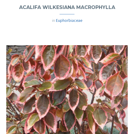
ACALIFA WILKESIANA MACROPHYLLA
in
Euphorbiaceae