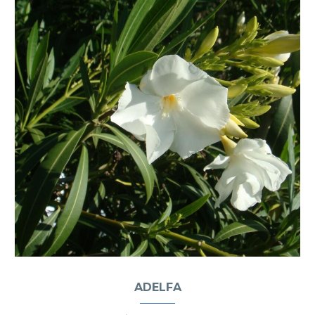
ADELFA