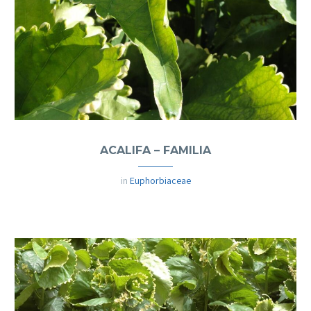
ACALIFA – FAMILIA
in
Euphorbiaceae