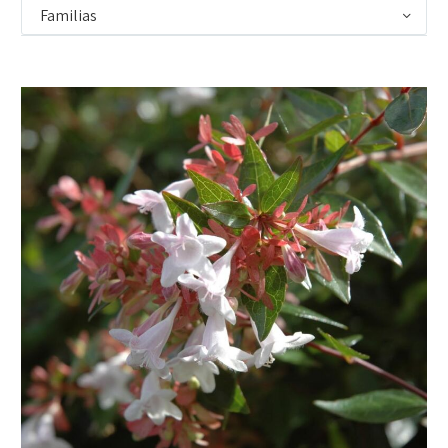
Familias