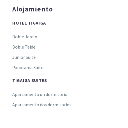
Alojamiento
HOTEL TIGAIGA
Doble Jardín
Doble Teide
Junior Suite
Panorama Suite
TIGAIGA SUITES
Apartamento un dormitorio
Apartamento dos dormitorios