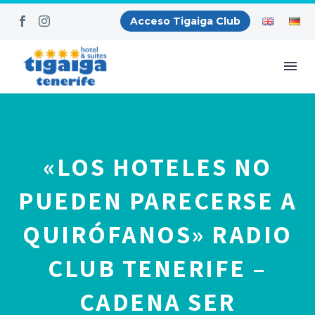
Acceso Tigaiga Club
«LOS HOTELES NO
PUEDEN PARECERSE A
QUIRÓFANOS» RADIO
CLUB TENERIFE –
CADENA SER