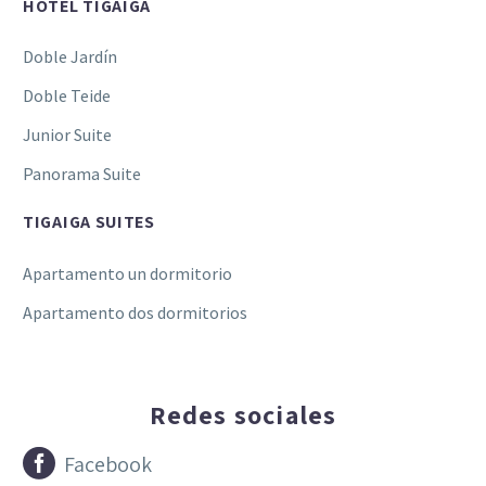
HOTEL TIGAIGA
Doble Jardín
Doble Teide
Junior Suite
Panorama Suite
TIGAIGA SUITES
Apartamento un dormitorio
Apartamento dos dormitorios
Redes sociales


Facebook