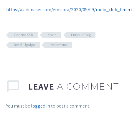
https://cadenaser.com/emisora/2020/05/09/radio_club_tener
Cadena SER
covid
Enrique Talg
hotel Tigaiga
Reapertura
LEAVE
A COMMENT
You must be
logged in
to post a comment.