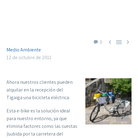



0
Medio Ambiente
12 de octubre de 2011
Ahora nuestros clientes pueden
alquilar en la recepción del
Tigaiga una bicicleta eléctrica.
Esta e-bike es la solución ideal
para nuestro entorno, ya que
elimina factores como las cuestas
(subida por la carretera del