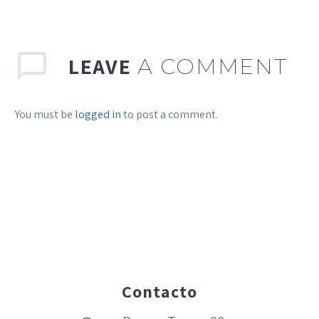
LEAVE
A COMMENT
You must be
logged in
to post a comment.
Contacto