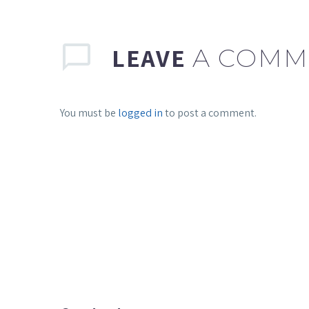
LEAVE
A COMM
You must be
logged in
to post a comment.