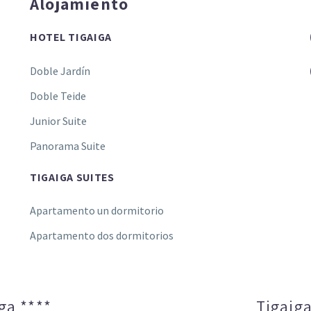
Alojamiento
HOTEL TIGAIGA
Doble Jardín
Doble Teide
Junior Suite
Panorama Suite
TIGAIGA SUITES
Apartamento un dormitorio
Apartamento dos dormitorios
ga ****
Tigaiga