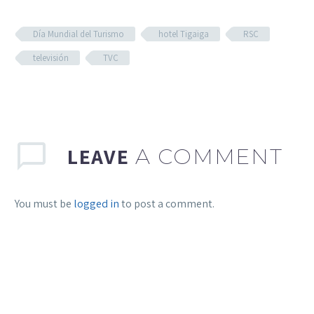
Día Mundial del Turismo
hotel Tigaiga
RSC
televisión
TVC
LEAVE
A COMMENT
You must be
logged in
to post a comment.