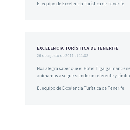
El equipo de Excelencia Turística de Tenerife
EXCELENCIA TURÍSTICA DE TENERIFE
26 de agosto de 2011 at 11:08
Nos alegra saber que el Hotel Tigaiga mantiene
animamos a seguir siendo un referente y símbo
El equipo de Excelencia Turística de Tenerife