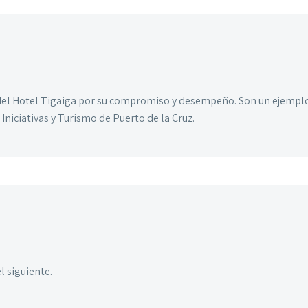
 del Hotel Tigaiga por su compromiso y desempeño. Son un ejemplo
niciativas y Turismo de Puerto de la Cruz.
l siguiente.