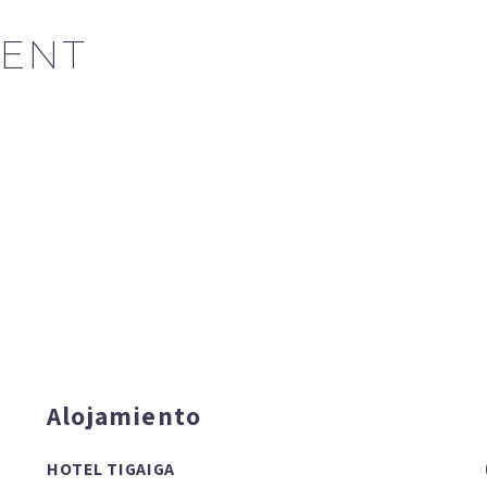
ENT
Alojamiento
HOTEL TIGAIGA