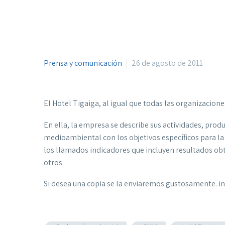
Prensa y comunicación
26 de agosto de 2011
El Hotel Tigaiga, al igual que todas las organizacion
En ella, la empresa se describe sus actividades, produ
medioambiental con los objetivos específicos para 
los llamados indicadores que incluyen resultados obt
otros.
Si desea una copia se la enviaremos gustosamente. i