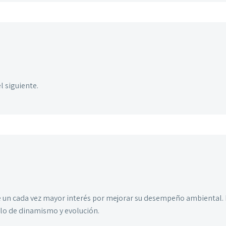
l siguiente.
 un cada vez mayor interés por mejorar su desempeño ambiental. De
lo de dinamismo y evolución.