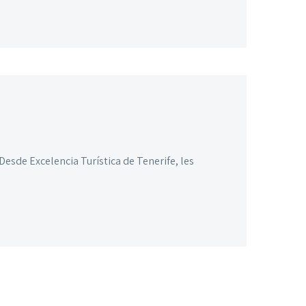
sde Excelencia Turística de Tenerife, les