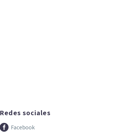
Redes sociales


Facebook