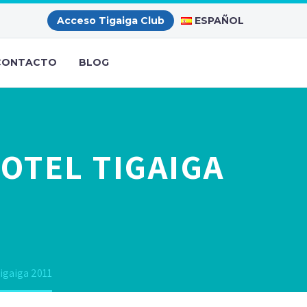
ESPAÑOL
Acceso Tigaiga Club
CONTACTO
BLOG
OTEL TIGAIGA
igaiga 2011