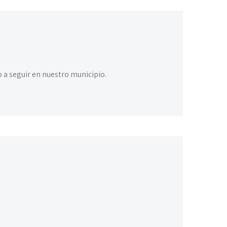
 a seguir en nuestro municipio.