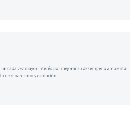
 un cada vez mayor interés por mejorar su desempeño ambiental. De
lo de dinamismo y evolución.