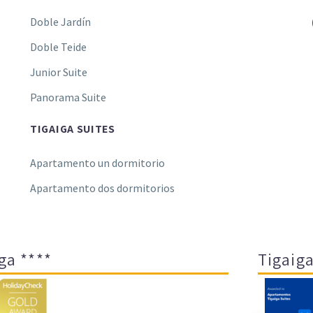
Doble Jardín
Doble Teide
Junior Suite
Panorama Suite
TIGAIGA SUITES
Apartamento un dormitorio
Apartamento dos dormitorios
ga ****
Tigaiga