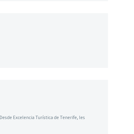
sde Excelencia Turística de Tenerife, les