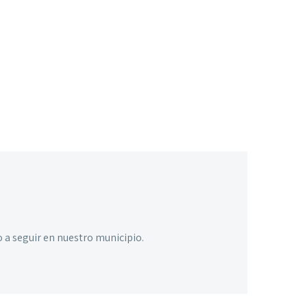
 a seguir en nuestro municipio.