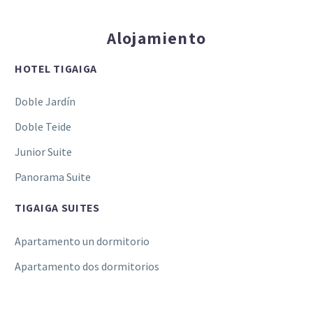
Alojamiento
HOTEL TIGAIGA
Doble Jardín
Doble Teide
Junior Suite
Panorama Suite
TIGAIGA SUITES
Apartamento un dormitorio
Apartamento dos dormitorios