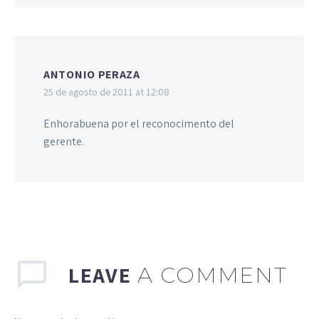
ANTONIO PERAZA
25 de agosto de 2011 at 12:08
Enhorabuena por el reconocimento del
gerente.
LEAVE
A COMMENT