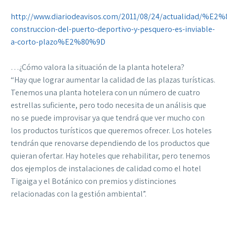
http://www.diariodeavisos.com/2011/08/24/actualidad/%E2
construccion-del-puerto-deportivo-y-pesquero-es-inviable-
a-corto-plazo%E2%80%9D
…¿Cómo valora la situación de la planta hotelera?
“Hay que lograr aumentar la calidad de las plazas turísticas.
Tenemos una planta hotelera con un número de cuatro
estrellas suficiente, pero todo necesita de un análisis que
no se puede improvisar ya que tendrá que ver mucho con
los productos turísticos que queremos ofrecer. Los hoteles
tendrán que renovarse dependiendo de los productos que
quieran ofertar. Hay hoteles que rehabilitar, pero tenemos
dos ejemplos de instalaciones de calidad como el hotel
Tigaiga y el Botánico con premios y distinciones
relacionadas con la gestión ambiental”.