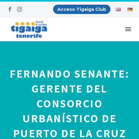
Acceso Tigaiga Club
FERNANDO SENANTE:
GERENTE DEL
CONSORCIO
URBANÍSTICO DE
PUERTO DE LA CRUZ