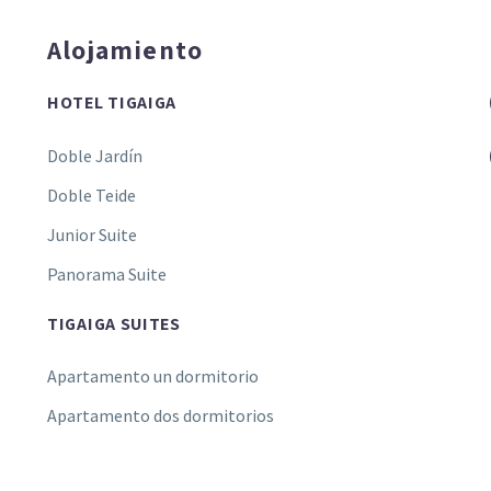
Alojamiento
HOTEL TIGAIGA
Doble Jardín
Doble Teide
Junior Suite
Panorama Suite
TIGAIGA SUITES
Apartamento un dormitorio
Apartamento dos dormitorios