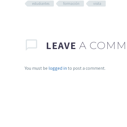
estudiantes
formación
visita
LEAVE
A COMM
You must be
logged in
to post a comment.