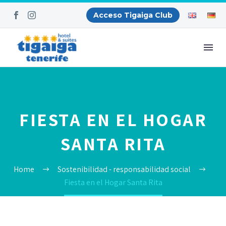
Acceso Tigaiga Club
FIESTA EN EL HOGAR
SANTA RITA
Home
Sostenibilidad - responsabilidad social
Fiesta en el Hogar Santa Rita