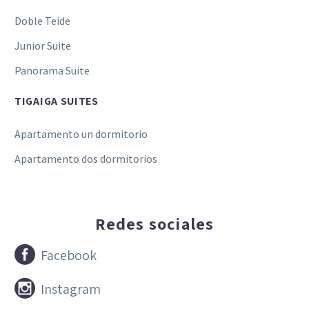
Doble Teide
Junior Suite
Panorama Suite
TIGAIGA SUITES
Apartamento un dormitorio
Apartamento dos dormitorios
Redes sociales


Facebook


Instagram