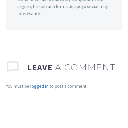
seguro, ha sido una forma de apoyo social muy
interesante.
LEAVE
A COMMENT
You must be
logged in
to post a comment.