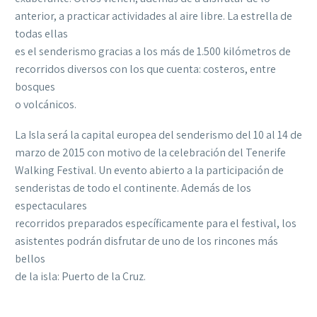
anterior, a practicar actividades al aire libre. La estrella de
todas ellas
es el senderismo gracias a los más de 1.500 kilómetros de
recorridos diversos con los que cuenta: costeros, entre
bosques
o volcánicos.
La Isla será la capital europea del senderismo del 10 al 14 de
marzo de 2015 con motivo de la celebración del Tenerife
Walking Festival. Un evento abierto a la participación de
senderistas de todo el continente. Además de los
espectaculares
recorridos preparados específicamente para el festival, los
asistentes podrán disfrutar de uno de los rincones más
bellos
de la isla: Puerto de la Cruz.