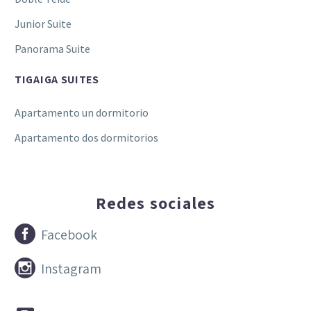
Junior Suite
Panorama Suite
TIGAIGA SUITES
Apartamento un dormitorio
Apartamento dos dormitorios
Redes sociales


Facebook


Instagram