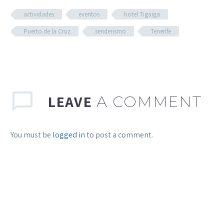
actividades
eventos
hotel Tigaiga
Puerto de la Cruz
senderismo
Tenerife
LEAVE
A COMMENT
You must be
logged in
to post a comment.