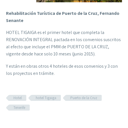
Rehabilitación Turística de Puerto de la Cruz, Fernando
Senante
HOTEL TIGAIGA es el primer hotel que completa la
RENOVACIÓN INTEGRAL pactada en los convenios suscritos
al efecto que incluye el PMM de PUERTO DE LA CRUZ,
vigente desde hace solo 10 meses (junio 2015).
Y están en obras otros 4 hoteles de esos convenios y 3 con
los proyectos en trámite.
Hotel
hotel Tigaiga
Puerto de la Cruz
Tenerife