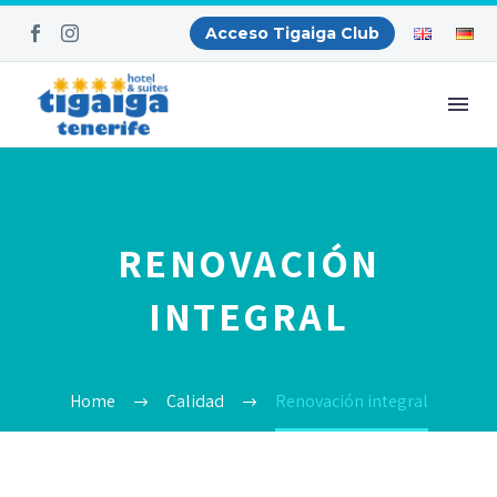
Acceso Tigaiga Club
RENOVACIÓN
INTEGRAL
Home
Calidad
Renovación integral