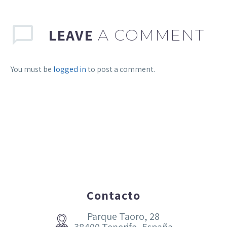
LEAVE
A COMMENT
You must be
logged in
to post a comment.
Contacto
Parque Taoro, 28

