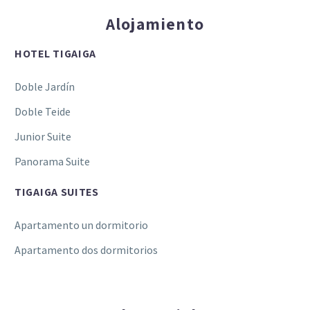
Alojamiento
HOTEL TIGAIGA
Doble Jardín
Doble Teide
Junior Suite
Panorama Suite
TIGAIGA SUITES
Apartamento un dormitorio
Apartamento dos dormitorios