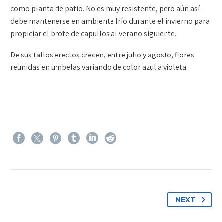
como planta de patio. No es muy resistente, pero aún así
debe mantenerse en ambiente frío durante el invierno para
propiciar el brote de capullos al verano siguiente.
De sus tallos erectos crecen, entre julio y agosto, flores
reunidas en umbelas variando de color azul a violeta.
NEXT