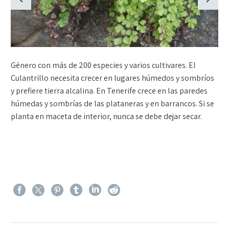
Género con más de 200 especies y varios cultivares. El
Culantrillo necesita crecer en lugares húmedos y sombríos
y prefiere tierra alcalina. En Tenerife crece en las paredes
húmedas y sombrías de las plataneras y en barrancos. Si se
planta en maceta de interior, nunca se debe dejar secar.