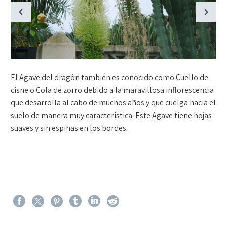
El Agave del dragón también es conocido como Cuello de
cisne o Cola de zorro debido a la maravillosa inflorescencia
que desarrolla al cabo de muchos años y que cuelga hacia el
suelo de manera muy característica. Este Agave tiene hojas
suaves y sin espinas en los bordes.