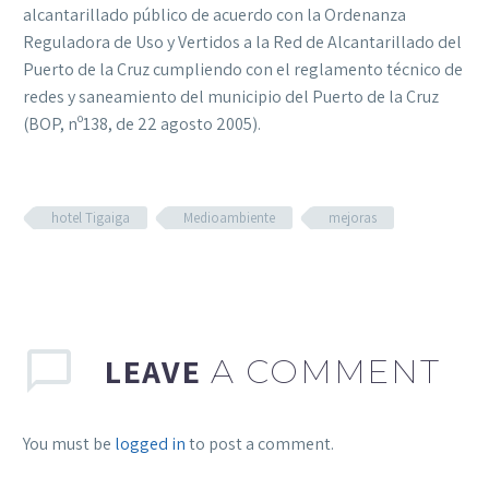
alcantarillado público de acuerdo con la Ordenanza
Reguladora de Uso y Vertidos a la Red de Alcantarillado del
Puerto de la Cruz
cumpliendo con el reglamento técnico de
redes y saneamiento del municipio del Puerto de la Cruz
(BOP, nº138, de 22 agosto 2005).
hotel Tigaiga
Medioambiente
mejoras
LEAVE
A COMMENT
You must be
logged in
to post a comment.