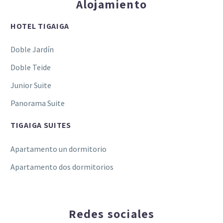
Alojamiento
HOTEL TIGAIGA
Doble Jardín
Doble Teide
Junior Suite
Panorama Suite
TIGAIGA SUITES
Apartamento un dormitorio
Apartamento dos dormitorios
Redes sociales