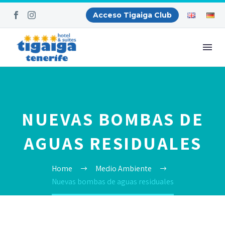
Acceso Tigaiga Club
NUEVAS BOMBAS DE
AGUAS RESIDUALES
Home
Medio Ambiente
Nuevas bombas de aguas residuales