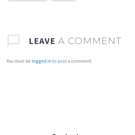
LEAVE
A COMMENT
You must be
logged in
to post a comment.