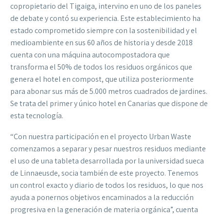
copropietario del Tigaiga, intervino en uno de los paneles
de debate y contó su experiencia. Este establecimiento ha
estado comprometido siempre con la sostenibilidad y el
medioambiente en sus 60 años de historia y desde 2018
cuenta con una máquina autocompostadora que
transforma el 50% de todos los residuos orgánicos que
genera el hotel en compost, que utiliza posteriormente
para abonar sus más de 5.000 metros cuadrados de jardines.
Se trata del primer y único hotel en Canarias que dispone de
esta tecnología.
“Con nuestra participación en el proyecto Urban Waste
comenzamos a separar y pesar nuestros residuos mediante
el uso de una tableta desarrollada por la universidad sueca
de Linnaeusde, socia también de este proyecto. Tenemos
un control exacto y diario de todos los residuos, lo que nos
ayuda a ponernos objetivos encaminados a la reducción
progresiva en la generación de materia orgánica”, cuenta