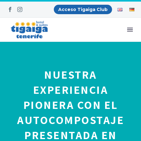
Acceso Tigaiga Club
NUESTRA
EXPERIENCIA
PIONERA CON EL
AUTOCOMPOSTAJE
PRESENTADA EN