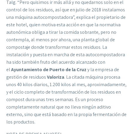
Talg. “Pero quisimos ir más allá y no quedarnos solo en el
control de los residuos, así que en julio de 2018 instalamos
una máquina autocompostadora”, explica el propietario de
este hotel, quien motiva esta acción en que la normativa
autonómica obliga a tirar la comida sobrante, pero no
contempla, al menos por ahora, una planta global de
compostaje donde transformar estos residuos. La
instalación y puesta en marcha de esta autocompostadora
ha sido también fruto del acuerdo alcanzado con
el
Ayuntamiento de Puerto de la Cruz
y la empresa de
gestión de residuos
Valoriza
. La citada máquina procesa
unos 40 kilos diarios, 1.200 kilos al mes, aproximadamente,
y el ciclo completo de transformación de los residuos en
compost dura unas tres semanas. Es un proceso
completamente natural que no lleva ningún aditivo
externo, sino que está basado en la propia fermentación de
los productos.