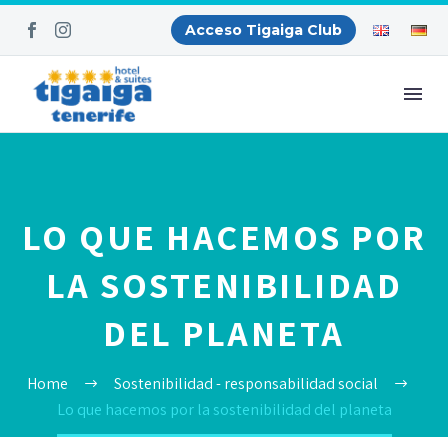
Acceso Tigaiga Club
LO QUE HACEMOS POR
LA SOSTENIBILIDAD
DEL PLANETA
Home
Sostenibilidad - responsabilidad social
Lo que hacemos por la sostenibilidad del planeta