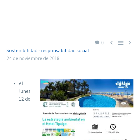



0
Sostenibilidad - responsabilidad social
24 de noviembre de 2018
el
lunes
12 de