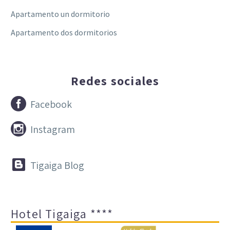
Apartamento un dormitorio
Apartamento dos dormitorios
Redes sociales


Facebook


Instagram


Tigaiga Blog
Hotel Tigaiga ****