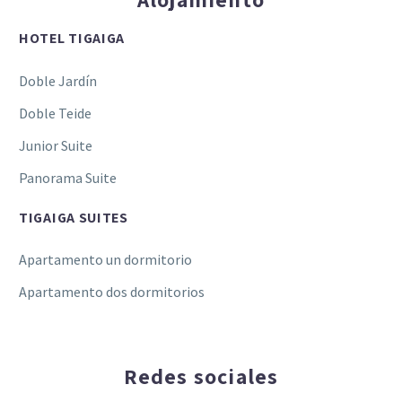
HOTEL TIGAIGA
Doble Jardín
Doble Teide
Junior Suite
Panorama Suite
TIGAIGA SUITES
Apartamento un dormitorio
Apartamento dos dormitorios
Redes sociales