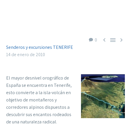



0
Senderos y excursiones TENERIFE
14 de enero de 2010
El mayor desnivel orográfico de
España se encuentra en Tenerife,
esto convierte a la isla-volcán en
objetivo de montañeros y
corredores alpinos dispuestos a
descubrir sus encantos rodeados
de una naturaleza radical.