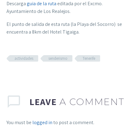
Descarga
guia de la ruta
editada por el Excmo.
Ayuntamiento de Los Realejos.
El punto de salida de esta ruta (la Playa del Socorro) se
encuentra a 8km del Hotel Tigaiga.
actividades
senderismo
Tenerife
LEAVE
A COMMENT
You must be
logged in
to post a comment.