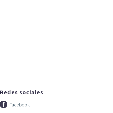
Redes sociales


Facebook