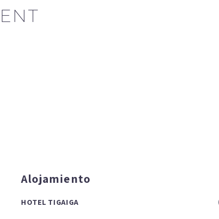
ENT
Alojamiento
HOTEL TIGAIGA