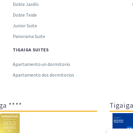
Doble Jardín
Doble Teide
Junior Suite
Panorama Suite
TIGAIGA SUITES
Apartamento un dormitorio
Apartamento dos dormitorios
ga ****
Tigaiga