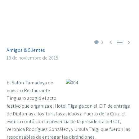



0
Amigos & Clientes
19 de noviembre de 2015
El Salón Tamadaya de
nuestro Restaurante
Tinguaro acogió el acto
festivo que organiza el Hotel Tigaiga con el CIT de entrega
de Diplomas a los Turistas asiduos a Puerto de la Cruz. El
evento contó con la presencia de la presidenta del CIT,
Veronica Rodríguez González , y Ursula Talg, que fueron las
responsables de entregar las distinciones.