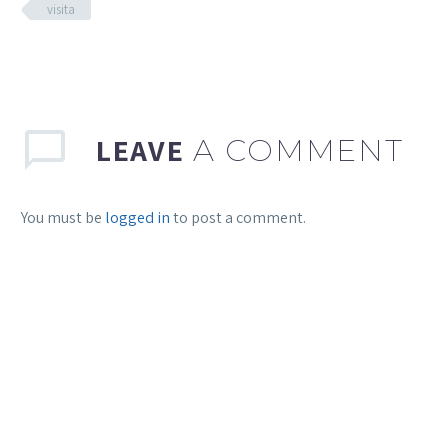
visita
LEAVE
A COMMENT
You must be
logged in
to post a comment.