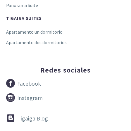
Panorama Suite
TIGAIGA SUITES
Apartamento un dormitorio
Apartamento dos dormitorios
Redes sociales


Facebook


Instagram


Tigaiga Blog