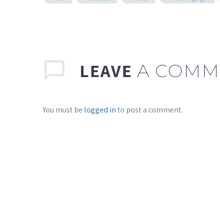
LEAVE
A COMM
You must be
logged in
to post a comment.