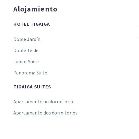
Alojamiento
HOTEL TIGAIGA
Doble Jardín
Doble Teide
Junior Suite
Panorama Suite
TIGAIGA SUITES
Apartamento un dormitorio
Apartamento dos dormitorios