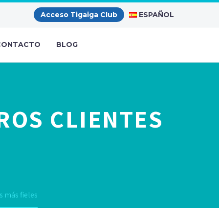
ESPAÑOL
Acceso Tigaiga Club
CONTACTO
BLOG
ROS CLIENTES
s más fieles