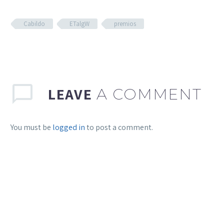
Cabildo
ETalgW
premios
LEAVE
A COMMENT
You must be
logged in
to post a comment.