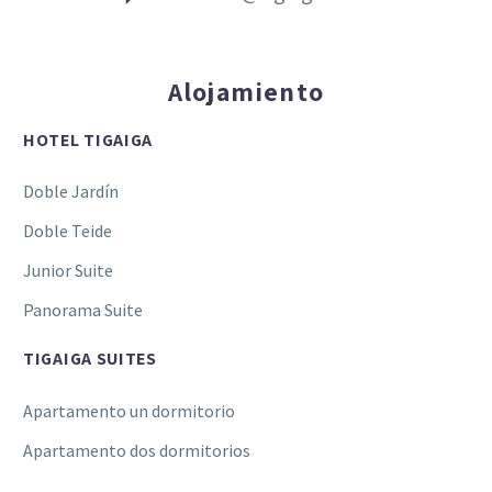
Alojamiento
HOTEL TIGAIGA
Doble Jardín
Doble Teide
Junior Suite
Panorama Suite
TIGAIGA SUITES
Apartamento un dormitorio
Apartamento dos dormitorios