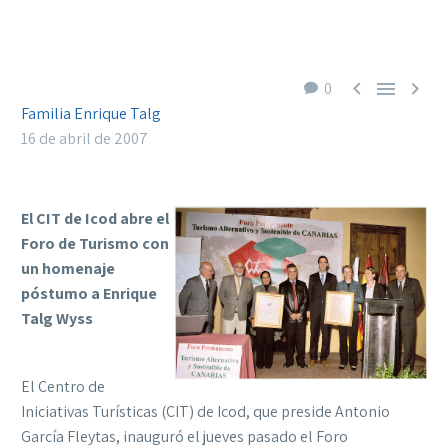



0
Familia Enrique Talg
16 de abril de 2007
El CIT de Icod abre el
Foro de Turismo con
un homenaje
póstumo a Enrique
Talg Wyss
El Centro de
Iniciativas Turísticas (CIT) de Icod, que preside Antonio
García Fleytas, inauguró el jueves pasado el Foro