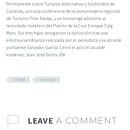
Permanente sobre Turismo Alternativo y Sostenible de
Canarias, con una conferencia de la viceconsejera regional
de Turismo
Pilar Parejo, y un homenaje póstumo al
recordado hotelero del Puerto de la Cruz Enrique Talg
Wyss. Sus tres hijos recogieron la distinción tras una
emotiva semblanza realizada por el periodista y ex alcalde
portuense Salvador García. Cerró el acto el alcalde
icodense, Juan José Dorta./DA
ETalgW
homenaje
LEAVE
A COMMENT