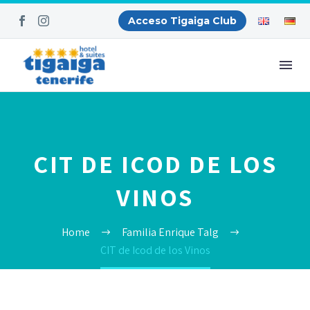
Acceso Tigaiga Club
CIT DE ICOD DE LOS
VINOS
Home
Familia Enrique Talg
CIT de Icod de los Vinos