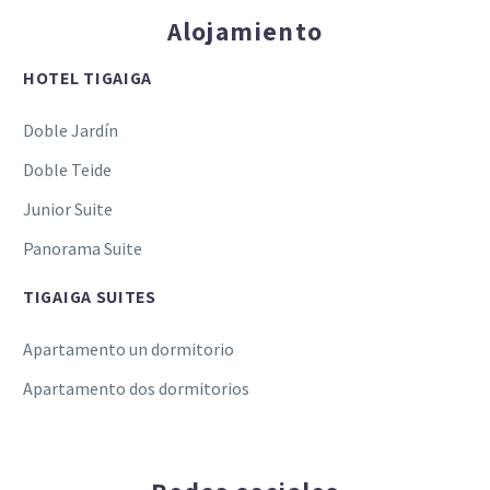
Alojamiento
HOTEL TIGAIGA
Doble Jardín
Doble Teide
Junior Suite
Panorama Suite
TIGAIGA SUITES
Apartamento un dormitorio
Apartamento dos dormitorios