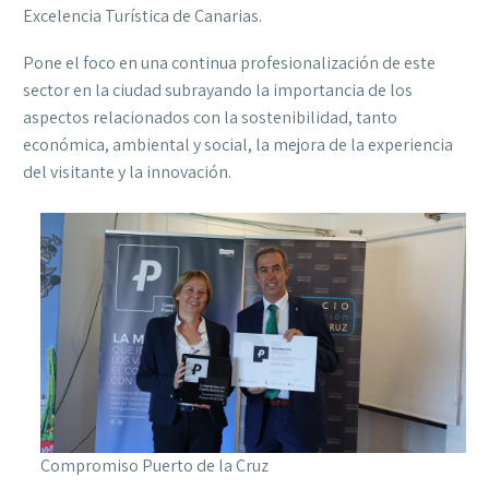
Excelencia Turística de Canarias.
Pone el foco en una continua profesionalización de este
sector en la ciudad subrayando la importancia de los
aspectos relacionados con la sostenibilidad, tanto
económica, ambiental y social, la mejora de la experiencia
del visitante y la innovación.
Compromiso Puerto de la Cruz