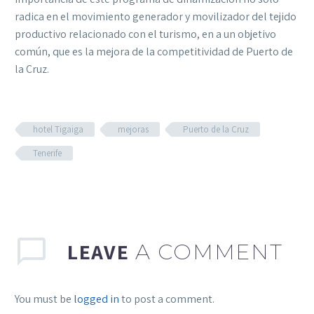
radica en el movimiento generador y movilizador del tejido
productivo relacionado con el turismo, en a un objetivo
común, que es la mejora de la competitividad de Puerto de
la Cruz.
hotel Tigaiga
mejoras
Puerto de la Cruz
Tenerife
LEAVE
A COMMENT
You must be
logged in
to post a comment.