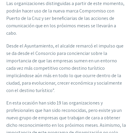
Las organizaciones distinguidas a partir de este momento,
podrán hacer uso de la nueva marca Compromiso con
Puerto de la Cruz y ser beneficiarias de las acciones de
comunicación que en los próximos meses se llevarán a
cabo.
Desde el Ayuntamiento, el alcalde remarcó el impulso que
se da desde el Consorcio para concienciar sobre la
importancia de que las empresas sumen en un entorno
cada vez más competitivo como destino turístico
implicándose aún más en todo lo que ocurre dentro de la
ciudad, para evolucionar, crecer económica y socialmente
con el destino turístico”.
En esta ocasión han sido 19 las organizaciones y
profesionales que han sido reconocidas, pero existe ya un
nuevo grupo de empresas que trabajan de cara a obtener
dicho reconocimiento en los próximos meses. Asimismo, la
importancia de este programa de dinamización no solo