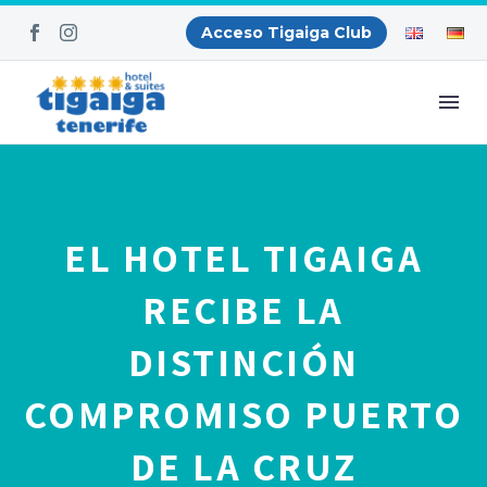
Acceso Tigaiga Club
EL HOTEL TIGAIGA
RECIBE LA
DISTINCIÓN
COMPROMISO PUERTO
DE LA CRUZ