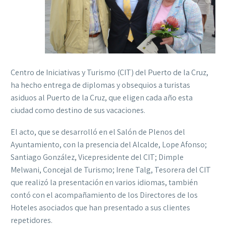
Centro de Iniciativas y Turismo (CIT) del Puerto de la Cruz,
ha hecho entrega de diplomas y obsequios a turistas
asiduos al Puerto de la Cruz, que eligen cada año esta
ciudad como destino de sus vacaciones.
El acto, que se desarrolló en el Salón de Plenos del
Ayuntamiento, con la presencia del Alcalde, Lope Afonso;
Santiago González, Vicepresidente del CIT; Dimple
Melwani, Concejal de Turismo; Irene Talg, Tesorera del CIT
que realizó la presentación en varios idiomas, también
contó con el acompañamiento de los Directores de los
Hoteles asociados que han presentado a sus clientes
repetidores.