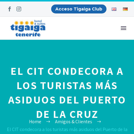
Acceso Tigaiga Club
EL CIT CONDECORA A
LOS TURISTAS MÁS
ASIDUOS DEL PUERTO
DE LA CRUZ
Home
Amigos & Clientes
El CIT condecora a los turistas más asiduos del Puerto de la