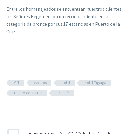
Entre los homenajeados se encuentran nuestros clientes
los Señores Hegemer con un reconocimiento en la
categoría de bronce por sus 17 estancias en Puerto de la
Cruz.
CIT
eventos
Hotel
hotel Tigaiga
Puerto de la Cruz
Tenerife