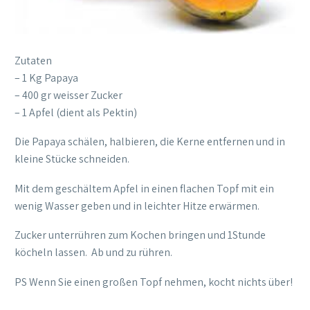
Zutaten
– 1 Kg Papaya
– 400 gr weisser Zucker
– 1 Apfel (dient als Pektin)
Die Papaya schälen, halbieren, die Kerne entfernen und in
kleine Stücke schneiden.
Mit dem geschältem Apfel in einen flachen Topf mit ein
wenig Wasser geben und in leichter Hitze erwärmen.
Zucker unterrühren zum Kochen bringen und 1Stunde
köcheln lassen. Ab und zu rühren.
PS Wenn Sie einen großen Topf nehmen, kocht nichts über!