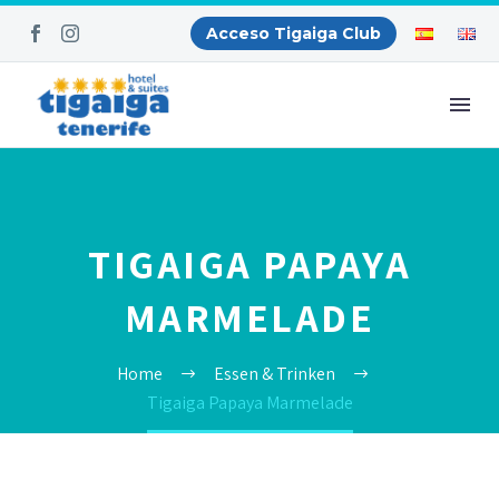
Acceso Tigaiga Club
TIGAIGA PAPAYA
MARMELADE
Home
Essen & Trinken
Tigaiga Papaya Marmelade