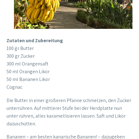
Zutaten und Zubereitung
100 gr Butter
300 gr Zucker
300 ml Orangensaft
50 ml Orangen Likör
50 ml Bananen Likör
Cognac
Die Butter in einer größeren Pfanne schmelzen, den Zucker
unterrühren. Auf mittlerer Stufe bei der Herdplatte nun
unter rühren, alles karamellisieren lassen. Saft und Likör
dazuschütten.
Bananen – am besten kanarische Bananen! – dazugeben