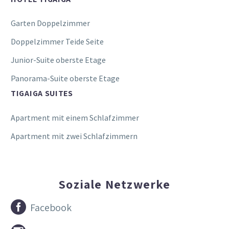
Garten Doppelzimmer
Doppelzimmer Teide Seite
Junior-Suite oberste Etage
Panorama-Suite oberste Etage
TIGAIGA SUITES
Apartment mit einem Schlafzimmer
Apartment mit zwei Schlafzimmern
Soziale Netzwerke


Facebook