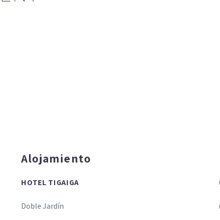
Alojamiento
HOTEL TIGAIGA
Doble Jardín