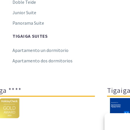
Doble Teide
Junior Suite
Panorama Suite
TIGAIGA SUITES
Apartamento un dormitorio
Apartamento dos dormitorios
ga ****
Tigaiga