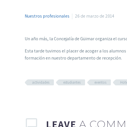
Nuestros profesionales
26 de marzo de 2014
Un año más, la Concejalía de Güimar organiza el curs
Esta tarde tuvimos el placer de acoger a los alumnos 
formación en nuestro departamento de recepción.
actividades
estudiantes
eventos
Hote
LEAVE
A COMM