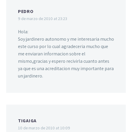
PEDRO
9 de marzo de 2010 at 23:23
Hola:
Soy jardinero autonomo y me interesaria mucho
este curso por lo cual agradeceria mucho que
me enviaran informacion sobre el
mismo,gracias y espero recivirla cuanto antes
ya que es una acreditacion muy importante para
un jardinero.
TIGAIGA
10 de marzo de 2010 at 10:09