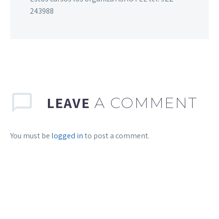
243988
LEAVE
A COMMENT
You must be
logged in
to post a comment.