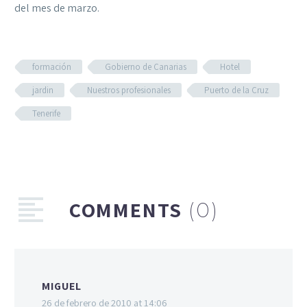
del mes de marzo.
formación
Gobierno de Canarias
Hotel
jardin
Nuestros profesionales
Puerto de la Cruz
Tenerife
COMMENTS
(0)
MIGUEL
26 de febrero de 2010 at 14:06