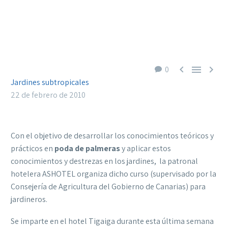



0
Jardines subtropicales
22 de febrero de 2010
Con el objetivo de desarrollar los conocimientos teóricos y
prácticos en
poda
de palmeras
y aplicar estos
conocimientos y destrezas en los jardines, la patronal
hotelera ASHOTEL organiza dicho curso (supervisado por la
Consejería de Agricultura del Gobierno de Canarias) para
jardineros.
Se imparte en el hotel Tigaiga durante esta última semana