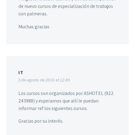
de nuevo cursos de especialización de trabajos
con palmeras.
Muchas gracias
IT
3 de agosto de 2010 at 12:49
Los cursos son organizados por ASHOTEL (922
243988) y esperamos que allí le puedan
informar ref los siguientes cursos.
Gracias por su interés.