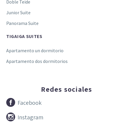
Doble Teide
Junior Suite
Panorama Suite
TIGAIGA SUITES
Apartamento un dormitorio
Apartamento dos dormitorios
Redes sociales


Facebook


Instagram