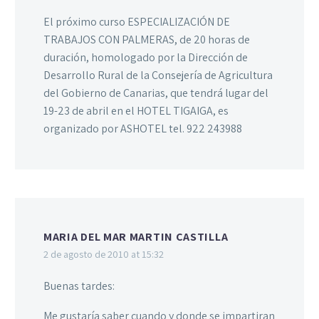
El próximo curso ESPECIALIZACIÓN DE
TRABAJOS CON PALMERAS, de 20 horas de
duración, homologado por la Dirección de
Desarrollo Rural de la Consejería de Agricultura
del Gobierno de Canarias, que tendrá lugar del
19-23 de abril en el HOTEL TIGAIGA, es
organizado por ASHOTEL tel. 922 243988
MARIA DEL MAR MARTIN CASTILLA
2 de agosto de 2010 at 15:32
Buenas tardes:
Me gustaría saber cuando y donde se impartiran