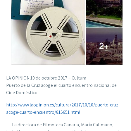
LA OPINION 10 de octubre 2017 – Cultura
Puerto de la Cruz acoge el cuarto encuentro nacional de
Cine Doméstico
http://www.laopinion.es/cultura/2017/10/10/puerto-cruz-
acoge-cuarto-encuentro/815651.html
….La directora de Filmoteca Canaria, María Calimano,