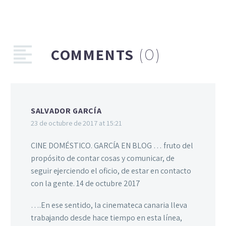
COMMENTS
(0)
SALVADOR GARCÍA
23 de octubre de 2017 at 15:21
CINE DOMÉSTICO. GARCÍA EN BLOG … fruto del
propósito de contar cosas y comunicar, de
seguir ejerciendo el oficio, de estar en contacto
con la gente. 14 de octubre 2017
….En ese sentido, la cinemateca canaria lleva
trabajando desde hace tiempo en esta línea,