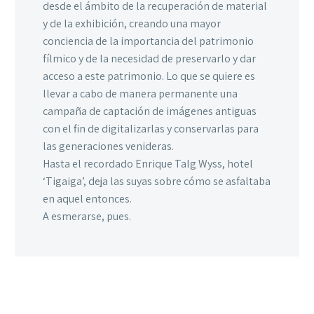
desde el ámbito de la recuperación de material
y de la exhibición, creando una mayor
conciencia de la importancia del patrimonio
fílmico y de la necesidad de preservarlo y dar
acceso a este patrimonio. Lo que se quiere es
llevar a cabo de manera permanente una
campaña de captación de imágenes antiguas
con el fin de digitalizarlas y conservarlas para
las generaciones venideras.
Hasta el recordado Enrique Talg Wyss, hotel
‘Tigaiga’, deja las suyas sobre cómo se asfaltaba
en aquel entonces.
A esmerarse, pues.