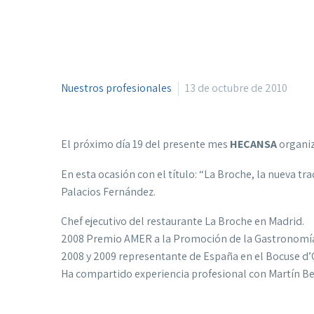
Nuestros profesionales
13 de octubre de 2010
El próximo día 19 del presente mes
HECANSA
organiz
En esta ocasión con el título: “La Broche, la nueva t
Palacios Fernández.
Chef ejecutivo del restaurante La Broche en Madrid.
2008 Premio AMER a la Promoción de la Gastronomí
2008 y 2009 representante de España en el Bocuse d
Ha compartido experiencia profesional con Martín Bera