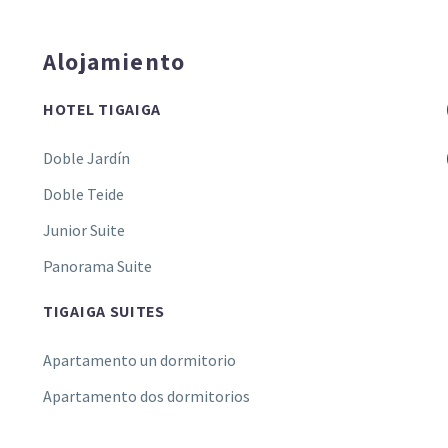
Alojamiento
HOTEL TIGAIGA
Doble Jardín
Doble Teide
Junior Suite
Panorama Suite
TIGAIGA SUITES
Apartamento un dormitorio
Apartamento dos dormitorios