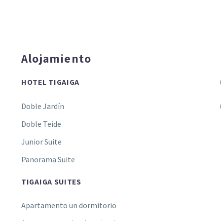
Alojamiento
HOTEL TIGAIGA
Doble Jardín
Doble Teide
Junior Suite
Panorama Suite
TIGAIGA SUITES
Apartamento un dormitorio