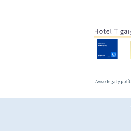
Hotel Tigai
Aviso legal y polí