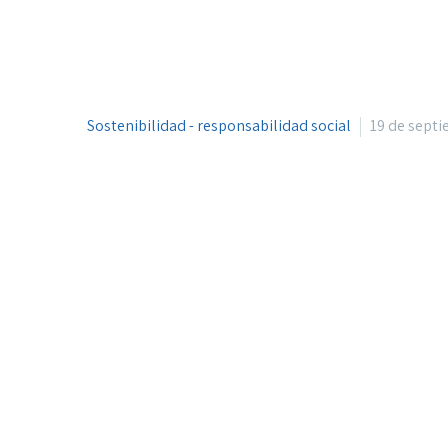
Sostenibilidad - responsabilidad social
19 de sept