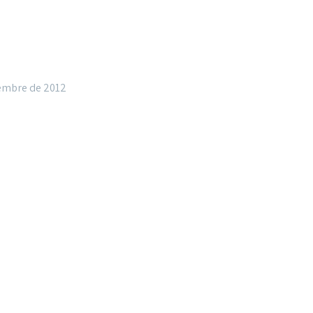
iembre de 2012