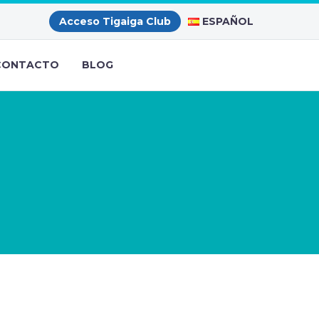
ESPAÑOL
Acceso Tigaiga Club
CONTACTO
BLOG