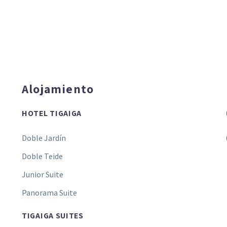
Alojamiento
HOTEL TIGAIGA
Doble Jardín
Doble Teide
Junior Suite
Panorama Suite
TIGAIGA SUITES