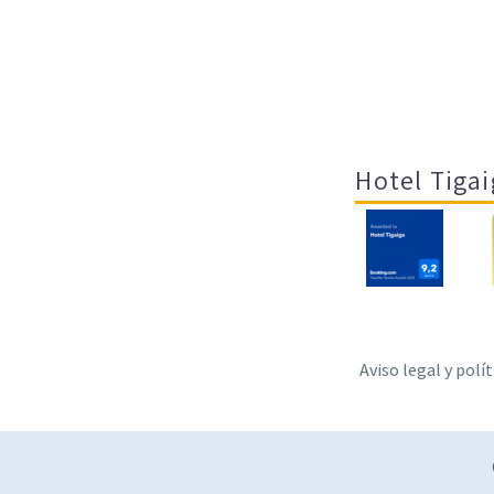
Hotel Tigai
Aviso legal y polí