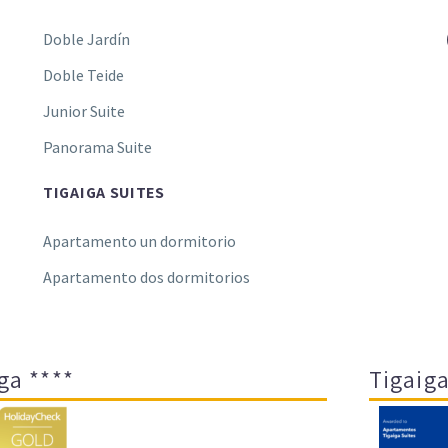
Doble Jardín
Doble Teide
Junior Suite
Panorama Suite
TIGAIGA SUITES
Apartamento un dormitorio
Apartamento dos dormitorios
ga ****
Tigaiga