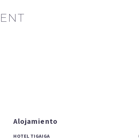
ENT
Alojamiento
HOTEL TIGAIGA