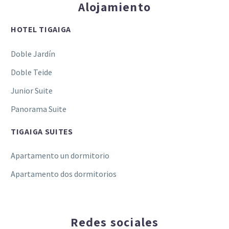
Alojamiento
HOTEL TIGAIGA
Doble Jardín
Doble Teide
Junior Suite
Panorama Suite
TIGAIGA SUITES
Apartamento un dormitorio
Apartamento dos dormitorios
Redes sociales