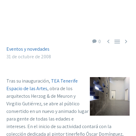



0
Eventos y novedades
31 de octubre de 2008
Tras su inauguración,
TEA Tenerife
Espacio de las Artes
, obra de los
arquitectos Herzog & de Meuron y
Virgilio Gutiérrez, se abre al público
convertido en un nuevo y animado lugar
para gente de todas las edades e
intereses.
En el inicio de su actividad contará con la
colección dedicada al pintor tinerfeño Óscar Domínguez,