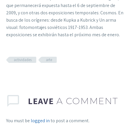
que permanecerá expuesta hasta el 6 de septiembre de
2009, y con otras dos exposiciones temporales: Cosmos. En
busca de los orígenes: desde Kupka a Kubrick y Un arma
visual: fotomontajes soviéticos 1917-1953. Ambas
exposiciones se exhibirán hasta el próximo mes de enero.
actividades
arte
LEAVE
A COMMENT
You must be
logged in
to post a comment.