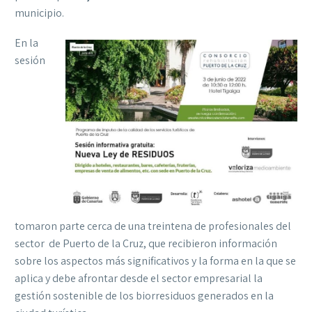
municipio.
En la
sesión
tomaron parte cerca de una treintena de profesionales del
sector de Puerto de la Cruz, que recibieron información
sobre los aspectos más significativos y la forma en la que se
aplica y debe afrontar desde el sector empresarial la
gestión sostenible de los biorresiduos generados en la