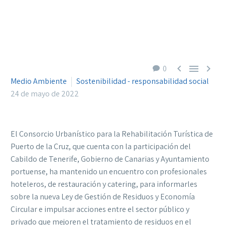



0
Medio Ambiente
Sostenibilidad - responsabilidad social
24 de mayo de 2022
El Consorcio Urbanístico para la Rehabilitación Turística de
Puerto de la Cruz, que cuenta con la participación del
Cabildo de Tenerife, Gobierno de Canarias y Ayuntamiento
portuense, ha mantenido un encuentro con profesionales
hoteleros, de restauración y catering, para informarles
sobre la nueva Ley de Gestión de Residuos y Economía
Circular e impulsar acciones entre el sector público y
privado que mejoren el tratamiento de residuos en el