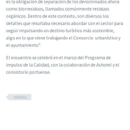
es la obligación de separación de los denominados ahora
como biorresiduos, llamados comúnmente residuos
orgánicos. Dentro de este contexto, son diversos los
detalles que resultaba necesario abordar con el sector para
seguir impulsando un destino turístico más sostenible,
algo en lo que viene trabajando el Consorcio urbanístico y
el ayuntamiento”.
El encuentro se celebró en el marco del Programa de
impulso de la Calidad, con la colaboración de Ashotel y el
consistorio portuense.
residuos