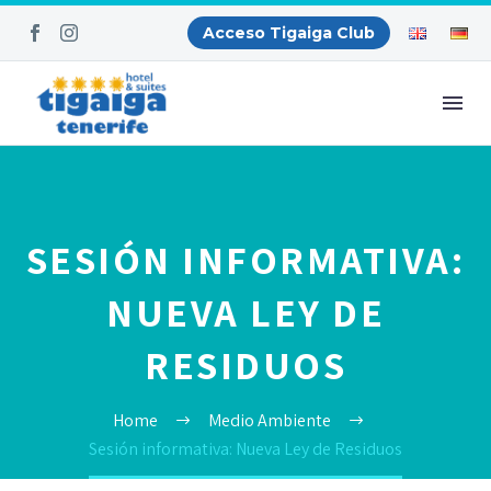
Acceso Tigaiga Club
SESIÓN INFORMATIVA:
NUEVA LEY DE
RESIDUOS
Home
Medio Ambiente
Sesión informativa: Nueva Ley de Residuos