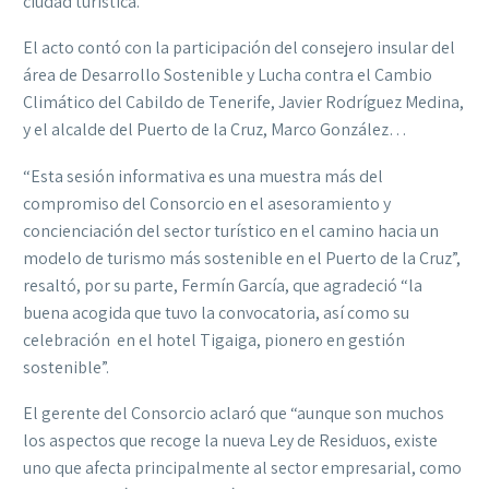
ciudad turística.
El acto contó con la participación del consejero insular del
área de Desarrollo Sostenible y Lucha contra el Cambio
Climático del Cabildo de Tenerife, Javier Rodríguez Medina,
y el alcalde del Puerto de la Cruz, Marco González…
“Esta sesión informativa es una muestra más del
compromiso del Consorcio en el asesoramiento y
concienciación del sector turístico en el camino hacia un
modelo de turismo más sostenible en el Puerto de la Cruz”,
resaltó, por su parte, Fermín García, que agradeció “la
buena acogida que tuvo la convocatoria, así como su
celebración en el hotel Tigaiga, pionero en gestión
sostenible”.
El gerente del Consorcio aclaró que “aunque son muchos
los aspectos que recoge la nueva Ley de Residuos, existe
uno que afecta principalmente al sector empresarial, como