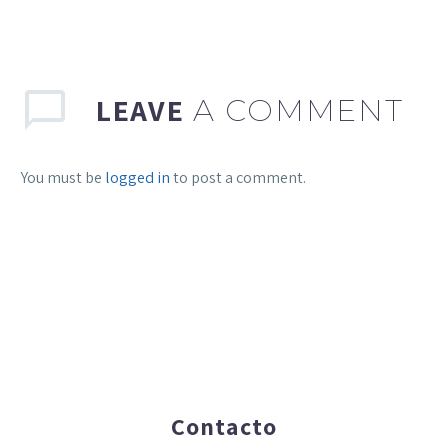
LEAVE
A COMMENT
You must be
logged in
to post a comment.
Contacto