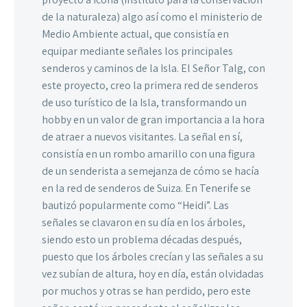
de la naturaleza) algo así como el ministerio de
Medio Ambiente actual, que consistía en
equipar mediante señales los principales
senderos y caminos de la Isla. El Señor Talg, con
este proyecto, creo la primera red de senderos
de uso turístico de la Isla, transformando un
hobby en un valor de gran importancia a la hora
de atraer a nuevos visitantes. La señal en sí,
consistía en un rombo amarillo con una figura
de un senderista a semejanza de cómo se hacía
en la red de senderos de Suiza. En Tenerife se
bautizó popularmente como “Heidi”. Las
señales se clavaron en su día en los árboles,
siendo esto un problema décadas después,
puesto que los árboles crecían y las señales a su
vez subían de altura, hoy en día, están olvidadas
por muchos y otras se han perdido, pero este