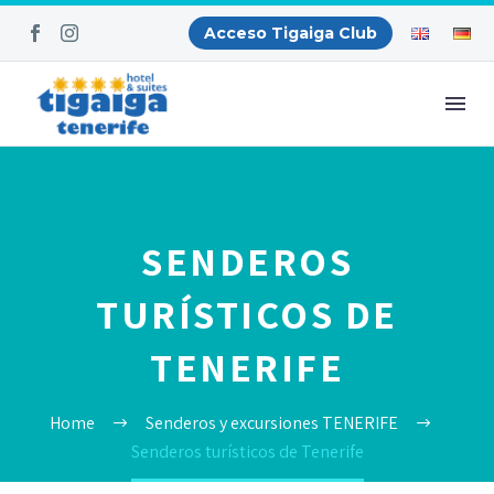
Acceso Tigaiga Club
SENDEROS
TURÍSTICOS DE
TENERIFE
Home
Senderos y excursiones TENERIFE
Senderos turísticos de Tenerife