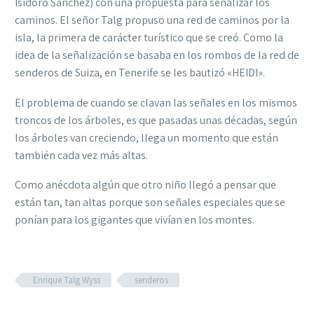
Isidoro Sanchéz) con una propuesta para señalizar los
caminos. El señor Talg propuso una red de caminos por la
isla, la primera de carácter turístico que se creó. Como la
idea de la señalización se basaba en los rombos de la red de
senderos de Suiza, en Tenerife se les bautizó «HEIDI».
El problema de cuando se clavan las señales en los mismos
troncos de los árboles, es que pasadas unas décadas, según
los árboles van creciendo, llega un momento que están
también cada vez más altas.
Como anécdota algún que otro niño llegó a pensar que
están tan, tan altas porque son señales especiales que se
ponían para los gigantes que vivían en los montes.
Enrique Talg Wyss
senderos