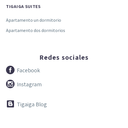
TIGAIGA SUITES
Apartamento un dormitorio
Apartamento dos dormitorios
Redes sociales


Facebook


Instagram


Tigaiga Blog