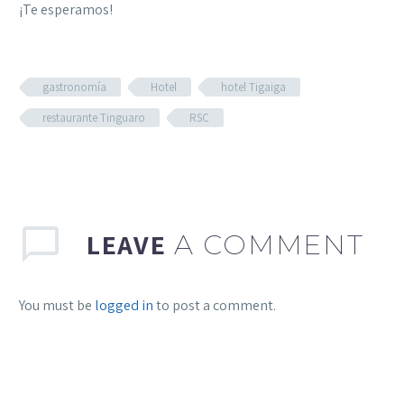
¡Te esperamos!
gastronomía
Hotel
hotel Tigaiga
restaurante Tinguaro
RSC
LEAVE
A COMMENT
You must be
logged in
to post a comment.