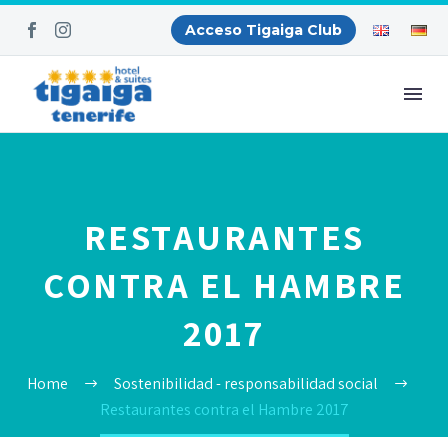
Acceso Tigaiga Club
RESTAURANTES
CONTRA EL HAMBRE
2017
Home
Sostenibilidad - responsabilidad social
Restaurantes contra el Hambre 2017