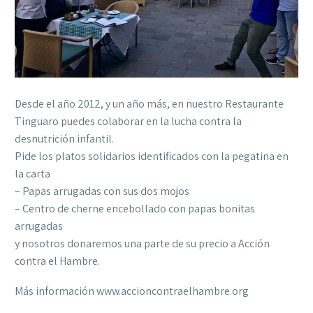
Desde el año 2012, y un año más, en nuestro Restaurante
Tinguaro puedes colaborar en la lucha contra la
desnutrición infantil.
Pide los platos solidarios identificados con la pegatina en
la carta
– Papas arrugadas con sus dos mojos
– Centro de cherne encebollado con papas bonitas
arrugadas
y nosotros donaremos una parte de su precio a Acción
contra el Hambre.
Más información www.accioncontraelhambre.org