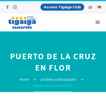
Acceso Tigaiga Club
PUERTO DE LA CRUZ
EN FLOR
Home
Jardines subtropicales
Puerto de la Cruz en Flor