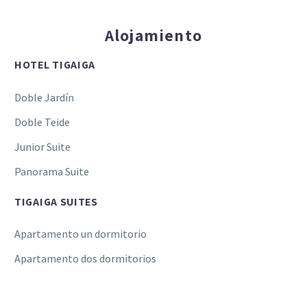
Alojamiento
HOTEL TIGAIGA
Doble Jardín
Doble Teide
Junior Suite
Panorama Suite
TIGAIGA SUITES
Apartamento un dormitorio
Apartamento dos dormitorios