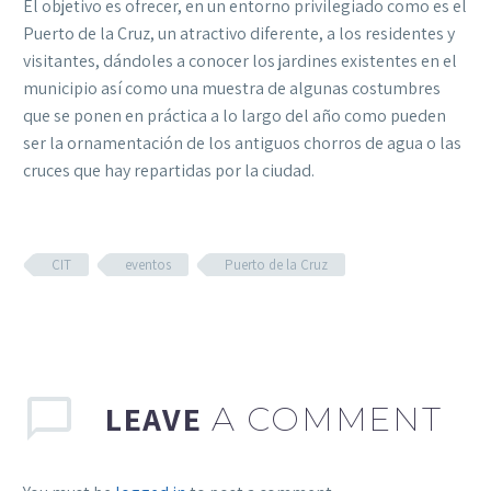
El objetivo es ofrecer, en un entorno privilegiado como es el
Puerto de la Cruz, un atractivo diferente, a los residentes y
visitantes, dándoles a conocer los jardines existentes en el
municipio así como una muestra de algunas costumbres
que se ponen en práctica a lo largo del año como pueden
ser la ornamentación de los antiguos chorros de agua o las
cruces que hay repartidas por la ciudad.
CIT
eventos
Puerto de la Cruz
LEAVE
A COMMENT