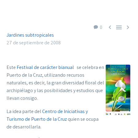



0
Jardines subtropicales
27 de septiembre de 2008
Este
Festival de carácter bianual
se celebra en
Puerto de la Cruz, utilizando recursos
naturales, es decir, la gran diversidad floral del
archipiélago y las posibilidades y estudios que
llevan consigo.
La idea parte del
Centro de Iniciativas y
Turismo de Puerto de la Cruz
quien se ocupa
de desarrollarla.