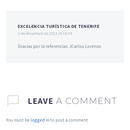
EXCELENCIA TURÍSTICA DE TENERIFE
2 de diciembre de 2011 at 18:59
Gracias por la referencias. JCarlos Lorenzo
LEAVE
A COMMENT
You must be
logged in
to post a comment.