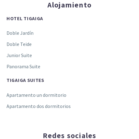
Alojamiento
HOTEL TIGAIGA
Doble Jardín
Doble Teide
Junior Suite
Panorama Suite
TIGAIGA SUITES
Apartamento un dormitorio
Apartamento dos dormitorios
Redes sociales