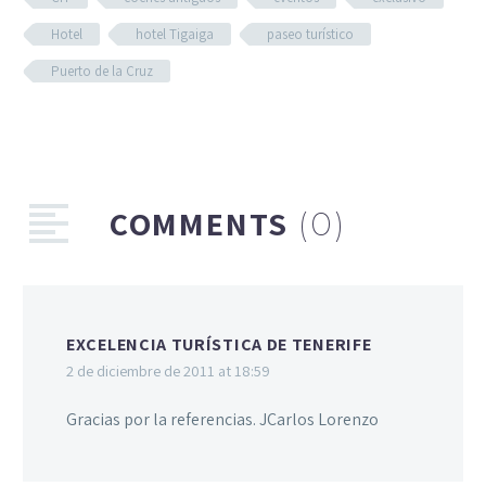
Hotel
hotel Tigaiga
paseo turístico
Puerto de la Cruz
COMMENTS
(0)
EXCELENCIA TURÍSTICA DE TENERIFE
2 de diciembre de 2011 at 18:59
Gracias por la referencias. JCarlos Lorenzo