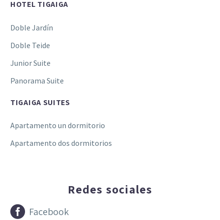
HOTEL TIGAIGA
Doble Jardín
Doble Teide
Junior Suite
Panorama Suite
TIGAIGA SUITES
Apartamento un dormitorio
Apartamento dos dormitorios
Redes sociales


Facebook