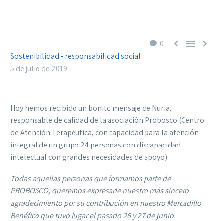



0
Sostenibilidad - responsabilidad social
5 de julio de 2019
Hoy hemos recibido un bonito mensaje de Nuria,
responsable de calidad de la asociación Probosco (Centro
de Atención Terapéutica, con capacidad para la atención
integral de un grupo 24 personas con discapacidad
intelectual con grandes necesidades de apoyo).
Todas aquellas personas que formamos parte de
PROBOSCO, queremos expresarle nuestro más sincero
agradecimiento por su contribución en nuestro Mercadillo
Benéfico que tuvo lugar el pasado 26 y 27 de junio.