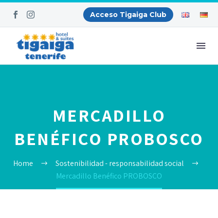
Acceso Tigaiga Club
MERCADILLO
BENÉFICO PROBOSCO
Home
Sostenibilidad - responsabilidad social
Mercadillo Benéfico PROBOSCO