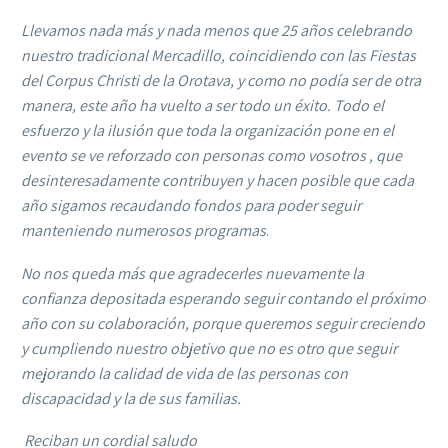
Llevamos nada más y nada menos que 25 años celebrando
nuestro tradicional Mercadillo, coincidiendo con las Fiestas
del Corpus Christi de la Orotava, y como no podía ser de otra
manera, este año ha vuelto a ser todo un éxito. Todo el
esfuerzo y la ilusión que toda la organización pone en el
evento se ve reforzado con personas como vosotros , que
desinteresadamente contribuyen y hacen posible que cada
año sigamos recaudando fondos para poder seguir
manteniendo numerosos programas
.
No nos queda más que agradecerles nuevamente la
confianza depositada esperando seguir contando el próximo
año con su colaboración, porque queremos seguir creciendo
y cumpliendo nuestro objetivo que no es otro que seguir
mejorando la calidad de vida de las personas con
discapacidad y la de sus familias.
Reciban un cordial saludo