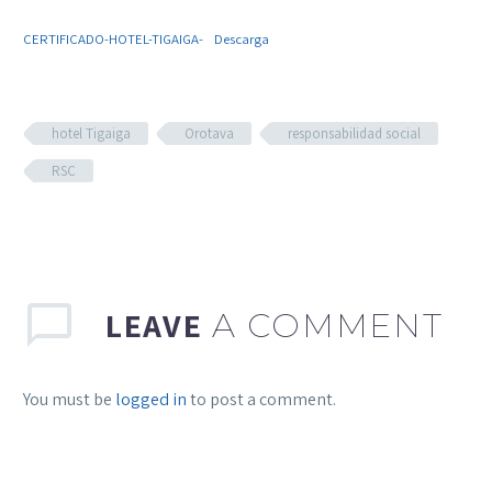
CERTIFICADO-HOTEL-TIGAIGA-
Descarga
hotel Tigaiga
Orotava
responsabilidad social
RSC
LEAVE
A COMMENT
You must be
logged in
to post a comment.