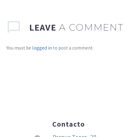
LEAVE
A COMMENT
You must be
logged in
to post a comment.
Contacto
Parque Taoro, 28