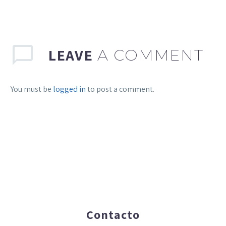
LEAVE
A COMMENT
You must be
logged in
to post a comment.
Contacto