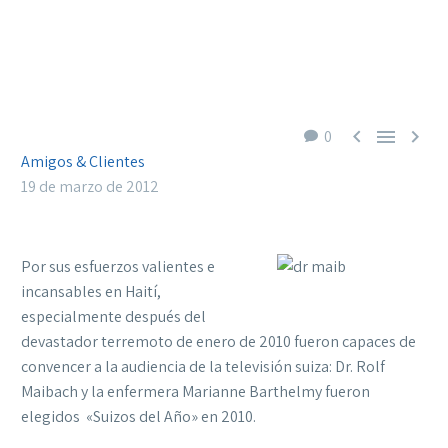



0
Amigos & Clientes
19 de marzo de 2012
Por sus esfuerzos valientes e
incansables en Haití,
especialmente después del
devastador terremoto de enero de 2010 fueron capaces de
convencer a la audiencia de la televisión suiza: Dr. Rolf
Maibach y la enfermera Marianne Barthelmy fueron
elegidos «Suizos del Año» en 2010.