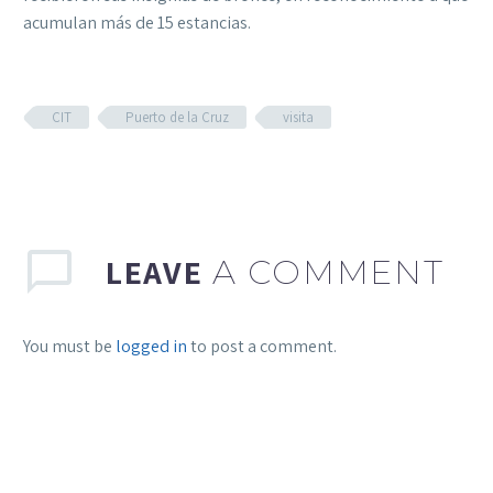
acumulan más de 15 estancias.
CIT
Puerto de la Cruz
visita
LEAVE
A COMMENT
You must be
logged in
to post a comment.