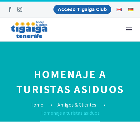
Acceso Tigaiga Club
HOMENAJE A
TURISTAS ASIDUOS
Home
Amigos & Clientes
Homenaje a turistas asiduos