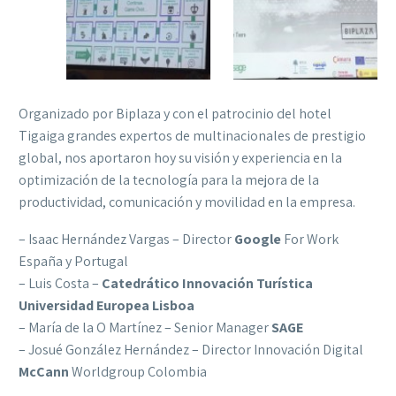
Organizado por Biplaza y con el patrocinio del hotel
Tigaiga grandes expertos de multinacionales de prestigio
global, nos aportaron hoy su visión y experiencia en la
optimización de la tecnología para la mejora de la
productividad, comunicación y movilidad en la empresa.
– Isaac Hernández Vargas – Director
Google
For Work
España y Portugal
– Luis Costa –
Catedrático Innovación Turística
Universidad Europea Lisboa
– María de la O Martínez – Senior Manager
SAGE
– Josué González Hernández – Director Innovación Digital
McCann
Worldgroup Colombia