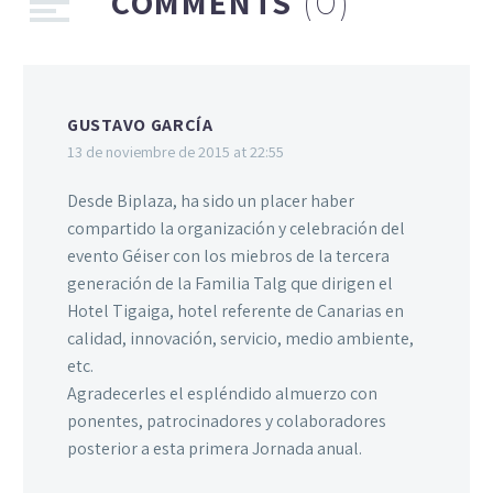
COMMENTS
(0)
GUSTAVO GARCÍA
13 de noviembre de 2015 at 22:55
Desde Biplaza, ha sido un placer haber
compartido la organización y celebración del
evento Géiser con los miebros de la tercera
generación de la Familia Talg que dirigen el
Hotel Tigaiga, hotel referente de Canarias en
calidad, innovación, servicio, medio ambiente,
etc.
Agradecerles el espléndido almuerzo con
ponentes, patrocinadores y colaboradores
posterior a esta primera Jornada anual.