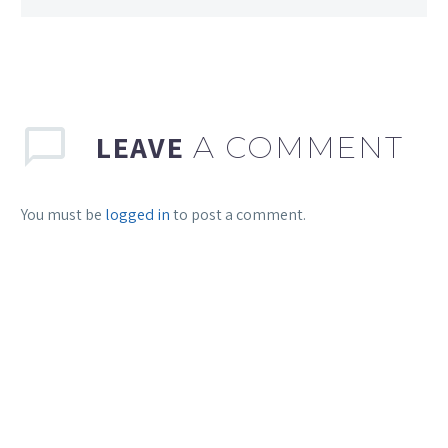
LEAVE
A COMMENT
You must be
logged in
to post a comment.