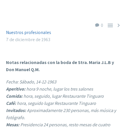


0
Nuestros profesionales
7 de diciembre de 1963
Notas relacionadas con la boda de Stra. Maria J.L.B y
Don Manuel Q.M.
Fecha: Sábado, 14-12-1963
Aperitivo:
hora 9 noche, lugar los tres salones
Comida:
hora, seguido, lugar Restaurante Tinguaro
Café:
hora, seguido lugar Restaurante Tinguaro
Invitados:
Aproximadamente 230 personas, más música y
fotógrafo.
Mesas:
Presidencia 24 personas, resto mesas de cuatro