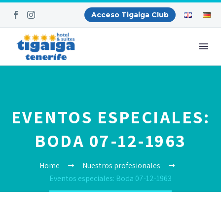
Acceso Tigaiga Club
EVENTOS ESPECIALES:
BODA 07-12-1963
Home
Nuestros profesionales
Eventos especiales: Boda 07-12-1963