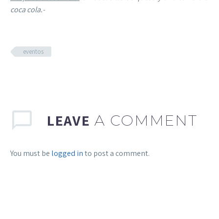
coca cola.-
eventos
LEAVE
A COMMENT
You must be
logged in
to post a comment.