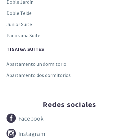
Doble Jardín
Doble Teide
Junior Suite
Panorama Suite
TIGAIGA SUITES
Apartamento un dormitorio
Apartamento dos dormitorios
Redes sociales


Facebook


Instagram